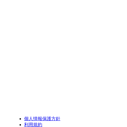
個人情報保護方針
利用規約