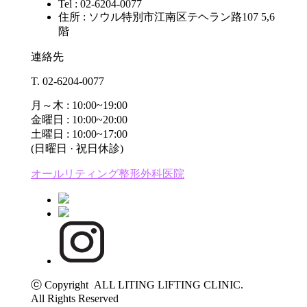
Tel : 02-6204-0077
住所 : ソウル特別市江南区テヘラン路107 5,6
階
連絡先
T. 02-6204-0077
月～木 : 10:00~19:00
金曜日 : 10:00~20:00
土曜日 : 10:00~17:00
(日曜日 · 祝日休診)
オールリティング整形外科医院
ⓒ Copyright ALL LITING LIFTING CLINIC.
All Rights Reserved