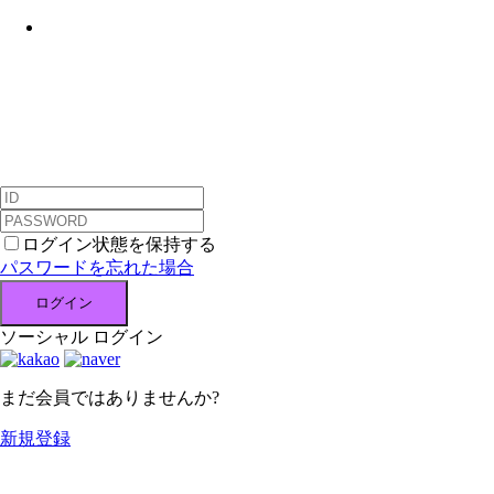
Menu
ログイン状態を保持する
パスワードを忘れた場合
ログイン
ソーシャル ログイン
まだ会員ではありませんか?
新規登録