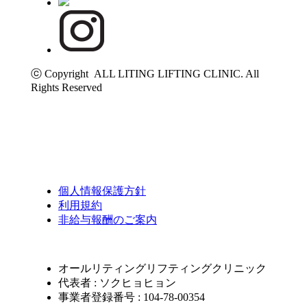
ⓒ Copyright ALL LITING LIFTING CLINIC. All
Rights Reserved
個人情報保護方針
利用規約
非給与報酬のご案内
オールリティングリフティングクリニック
代表者 : ソクヒョヒョン
事業者登録番号 : 104-78-00354