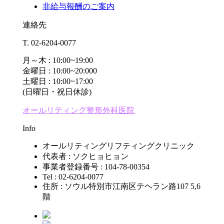
非給与報酬のご案内
連絡先
T. 02-6204-0077
月～木 : 10:00~19:00
金曜日 : 10:00~20:000
土曜日 : 10:00~17:00
(日曜日・祝日休診)
オールリティング整形外科医院
Info
オールリティングリフティングクリニック
代表者 : ソクヒョヒョン
事業者登録番号 : 104-78-00354
Tel : 02-6204-0077
住所 : ソウル特別市江南区テヘラン路107 5,6
階