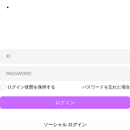
Menu
ログイン状態を保持する
パスワードを忘れた場合
ログイン
ソーシャル ログイン