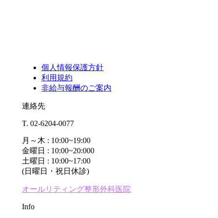
個人情報保護方針
利用規約
非給与報酬のご案内
連絡先
T. 02-6204-0077
月～木 : 10:00~19:00
金曜日 : 10:00~20:000
土曜日 : 10:00~17:00
(日曜日・祝日休診)
オールリティング整形外科医院
Info