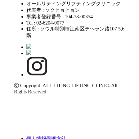
オールリティングリフティングクリニック
代表者 : ソクヒョヒョン
事業者登録番号 : 104-78-00354
Tel : 02-6204-0077
住所 : ソウル特別市江南区テヘラン路107 5,6
階
ⓒ Copyright ALL LITING LIFTING CLINIC. All
Rights Reserved
個人情報保護方針