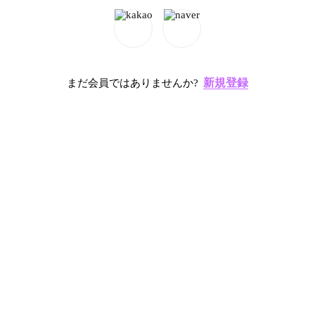
新規登録
まだ会員ではありませんか?