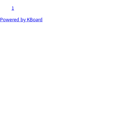
1
Powered by KBoard