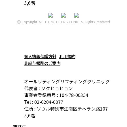
5,6階
ⓒ Copyright ALL LITING LIFTING CLINIC. All Rights Reserved
個人情報保護方針
利用規約
非給与報酬のご案内
オールリティングリフティングクリニック
代表者 : ソクヒョヒョン
事業者登録番号 : 104-78-00354
Tel : 02-6204-0077
住所 : ソウル特別市江南区テヘラン路107
5,6階
連絡先