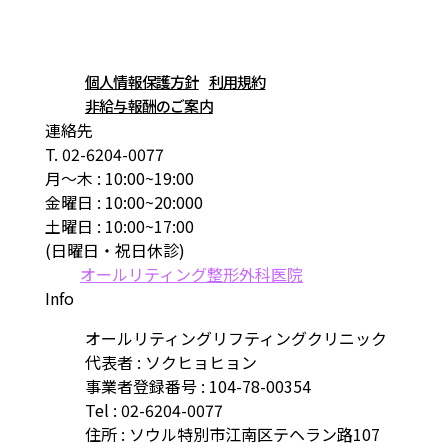
個人情報保護方針
利用規約
非給与報酬のご案内
連絡先
T. 02-6204-0077
月～木 : 10:00~19:00
金曜日 : 10:00~20:000
土曜日 : 10:00~17:00
(日曜日・祝日休診)
オールリティング整形外科医院
Info
オールリティングリフティングクリニック
代表者 : ソクヒョヒョン
事業者登録番号 : 104-78-00354
Tel : 02-6204-0077
住所 : ソウル特別市江南区テヘラン路107