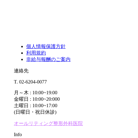
個人情報保護方針
利用規約
非給与報酬のご案内
連絡先
T. 02-6204-0077
月～木 : 10:00~19:00
金曜日 : 10:00~20:000
土曜日 : 10:00~17:00
(日曜日・祝日休診)
オールリティング整形外科医院
Info