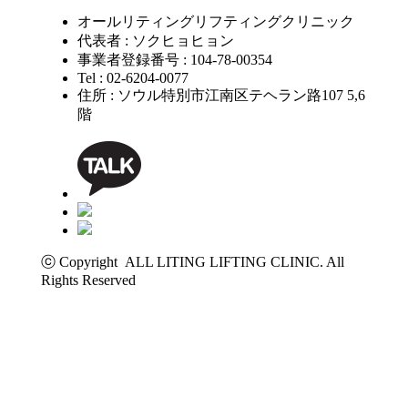
オールリティングリフティングクリニック
代表者 : ソクヒョヒョン
事業者登録番号 : 104-78-00354
Tel : 02-6204-0077
住所 : ソウル特別市江南区テヘラン路107 5,6
階
ⓒ Copyright ALL LITING LIFTING CLINIC. All
Rights Reserved