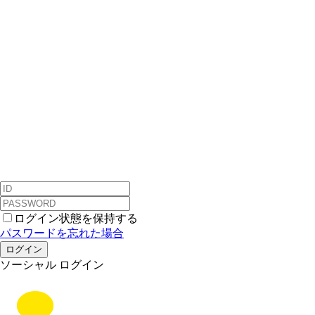
ログイン状態を保持する
パスワードを忘れた場合
ログイン
ソーシャル ログイン